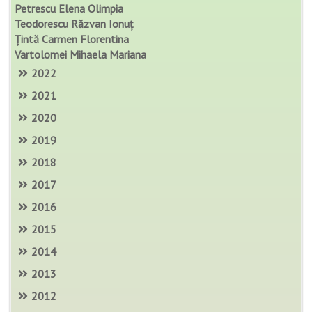
Petrescu Elena Olimpia
Teodorescu Răzvan Ionuț
Țintă Carmen Florentina
Vartolomei Mihaela Mariana
2022
2021
2020
2019
2018
2017
2016
2015
2014
2013
2012