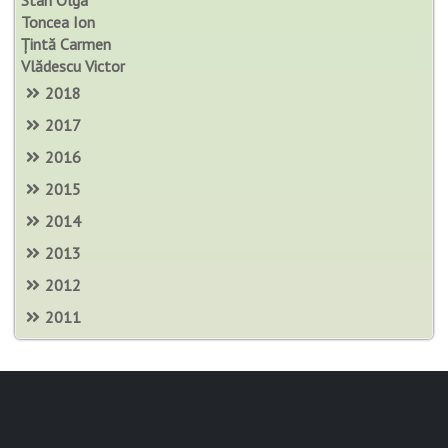
Toncea Ion
Țintă Carmen
Vlădescu Victor
2018
2017
2016
2015
2014
2013
2012
2011