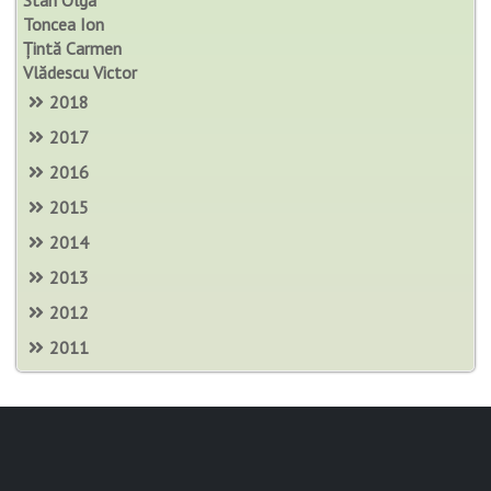
Toncea Ion
Țintă Carmen
Vlădescu Victor
2018
2017
2016
2015
2014
2013
2012
2011