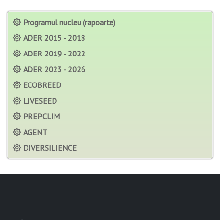
Programul nucleu (rapoarte)
ADER 2015 - 2018
ADER 2019 - 2022
ADER 2023 - 2026
ECOBREED
LIVESEED
PREPCLIM
AGENT
DIVERSILIENCE